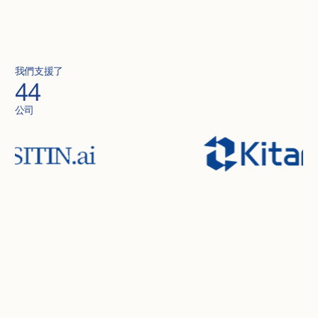
我們支援了
44
公司