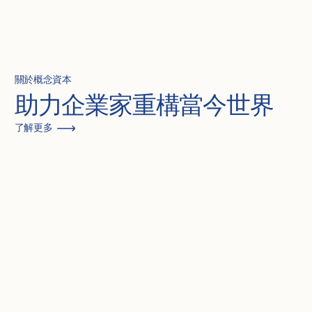
關於概念資本
助力企業家重構當今世界
了解更多