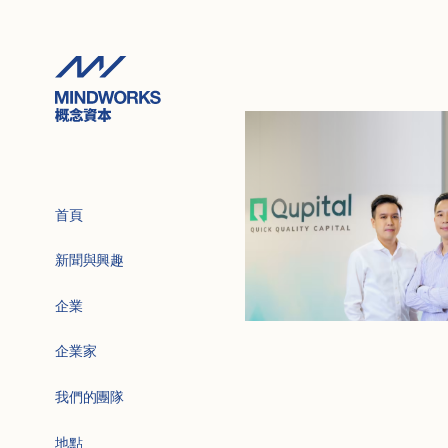
首頁
新聞與興趣
企業
企業家
我們的團隊
地點