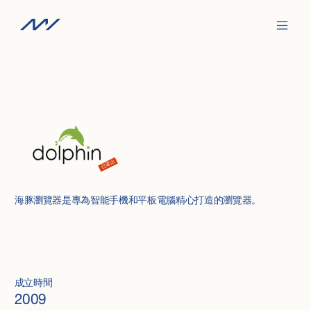
已退出
海豚瀏覽器是專為智能手機和平板電腦精心打造的瀏覽器。
成立時間
2009