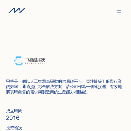
飛榴是一個以人工智慧為驅動的供應鏈平台，專注於提升服裝行業
的效率。通過提供綜合解決方案，該公司作為一個連接器，有效地
將實時銷售的需求與製造商的生產能力相匹配。
成立時間
2016
投資輪次